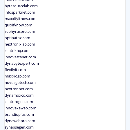
bytesourcelab.com
infosparknet.com
maxxifyitnow.com
quixifynow.com
zephyruspro.com
optipathx.com
nextronixlab.com
zentrixhq.com
innovestanet.com
dynabytexpert.com
flexifyit.com
maxxiogo.com
novusgotech.com
nextronnet.com
dynamoxco.com
zenturogen.com
innovexaweb.com
brandioplus.com
dynawebpro.com
synapsegen.com