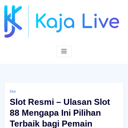
Skip
to
content
Slot
Slot Resmi – Ulasan Slot
88 Mengapa Ini Pilihan
Terbaik bagi Pemain