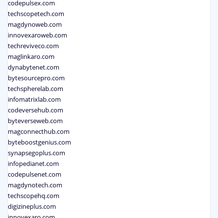
codepulsex.com
techscopetech.com
magdynoweb.com
innovexaroweb.com
techreviveco.com
maglinkaro.com
dynabytenet.com
bytesourcepro.com
techspherelab.com
infomatrixlab.com
codeversehub.com
byteverseweb.com
magconnecthub.com
byteboostgenius.com
synapsegoplus.com
infopedianet.com
codepulsenet.com
magdynotech.com
techscopehq.com
digizineplus.com
innovexaro.com