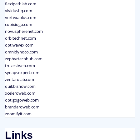
flexipathlab.com
vividushq.com
vortexaplus.com
cubixiogo.com
novuspherenet.com
orbitechnet.com
optiwavex.com
omnidynoco.com
zephyrtechhub.com
truzestweb.com
synapsexpert.com
zentarolab.com
quikbiznow.com
xceleroweb.com
optigogoweb.com
brandaroweb.com
zoomifyit.com
Links