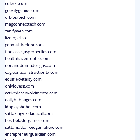
eulerxr.com
geekifygenius.com
orbitextech.com
magconnecttech.com
zenifyweb.com
livetogel.co
genmatfiredoor.com
findlascegasproperties.com
healthhavenrobbie.com
donanddonnadesigns.com
eagleoneconstructiontx.com
equiflexvitality.com
onlylovesg.com
activedesenvolvimento.com
dailyhubpages.com
idnplaysbobet.com
sattakingvikidadacall.com
bestbolaslotgames.com
sattamatkafixedgamehere.com
entrepreneurguardian.com