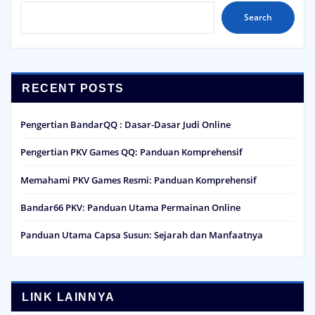
Search
RECENT POSTS
Pengertian BandarQQ : Dasar-Dasar Judi Online
Pengertian PKV Games QQ: Panduan Komprehensif
Memahami PKV Games Resmi: Panduan Komprehensif
Bandar66 PKV: Panduan Utama Permainan Online
Panduan Utama Capsa Susun: Sejarah dan Manfaatnya
LINK LAINNYA