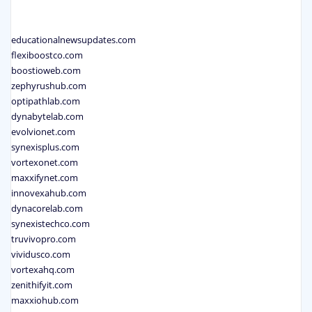
educationalnewsupdates.com
flexiboostco.com
boostioweb.com
zephyrushub.com
optipathlab.com
dynabytelab.com
evolvionet.com
synexisplus.com
vortexonet.com
maxxifynet.com
innovexahub.com
dynacorelab.com
synexistechco.com
truvivopro.com
vividusco.com
vortexahq.com
zenithifyit.com
maxxiohub.com