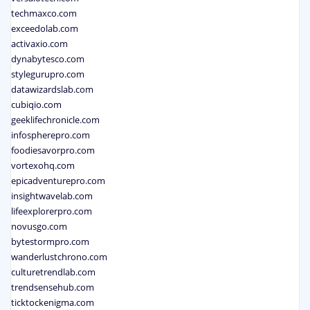
techmaxco.com
exceedolab.com
activaxio.com
dynabytesco.com
stylegurupro.com
datawizardslab.com
cubiqio.com
geeklifechronicle.com
infospherepro.com
foodiesavorpro.com
vortexohq.com
epicadventurepro.com
insightwavelab.com
lifeexplorerpro.com
novusgo.com
bytestormpro.com
wanderlustchrono.com
culturetrendlab.com
trendsensehub.com
ticktockenigma.com