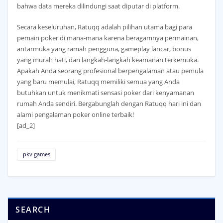
bahwa data mereka dilindungi saat diputar di platform.
Secara keseluruhan, Ratuqq adalah pilihan utama bagi para
pemain poker di mana-mana karena beragamnya permainan,
antarmuka yang ramah pengguna, gameplay lancar, bonus
yang murah hati, dan langkah-langkah keamanan terkemuka.
Apakah Anda seorang profesional berpengalaman atau pemula
yang baru memulai, Ratuqq memiliki semua yang Anda
butuhkan untuk menikmati sensasi poker dari kenyamanan
rumah Anda sendiri. Bergabunglah dengan Ratuqq hari ini dan
alami pengalaman poker online terbaik!
[ad_2]
pkv games
SEARCH