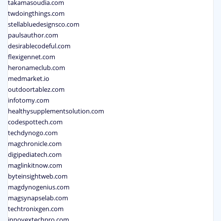
takamasoudia.com
twdoingthings.com
stellabluedesignsco.com
paulsauthor.com
desirablecodeful.com
flexigennet.com
heronameclub.com
medmarket.io
outdoortablez.com
infotomy.com
healthysupplementsolution.com
codespottech.com
techdynogo.com
magchronicle.com
digipediatech.com
maglinkitnow.com
byteinsightweb.com
magdynogenius.com
magsynapselab.com
techtronixgen.com
innovextechpro.com