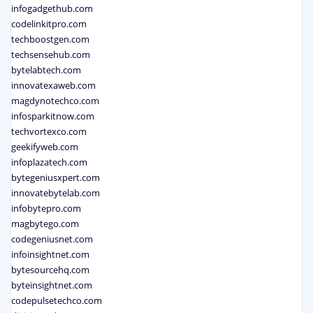
infogadgethub.com
codelinkitpro.com
techboostgen.com
techsensehub.com
bytelabtech.com
innovatexaweb.com
magdynotechco.com
infosparkitnow.com
techvortexco.com
geekifyweb.com
infoplazatech.com
bytegeniusxpert.com
innovatebytelab.com
infobytepro.com
magbytego.com
codegeniusnet.com
infoinsightnet.com
bytesourcehq.com
byteinsightnet.com
codepulsetechco.com