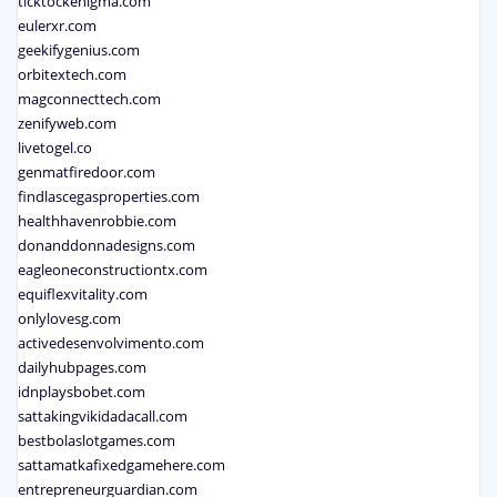
ticktockenigma.com
eulerxr.com
geekifygenius.com
orbitextech.com
magconnecttech.com
zenifyweb.com
livetogel.co
genmatfiredoor.com
findlascegasproperties.com
healthhavenrobbie.com
donanddonnadesigns.com
eagleoneconstructiontx.com
equiflexvitality.com
onlylovesg.com
activedesenvolvimento.com
dailyhubpages.com
idnplaysbobet.com
sattakingvikidadacall.com
bestbolaslotgames.com
sattamatkafixedgamehere.com
entrepreneurguardian.com