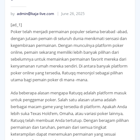
by
admin@kaja-live.com
June 26, 2025
[ad_1]
Poker telah menjadi permainan populer selama berabad -abad,
dengan jutaan pemain di seluruh dunia menikmati sensasi dan
kegembiraan permainan. Dengan munculnya platform poker
online, pemain sekarang memiliki lebih banyak pilihan dari
sebelumnya untuk memainkan permainan favorit mereka dari
kenyamanan rumah mereka sendiri. Di antara banyak platform
poker online yang tersedia, Ratuqq menonjol sebagai pilihan
utama bagi pemain poker di mana -mana.
Ada beberapa alasan mengapa Ratuqq adalah platform masuk
untuk penggemar poker. Salah satu alasan utama adalah
berbagai macam game yang tersedia di platform. Apakah Anda
lebih suka Texas Hold’em, Omaha, atau variasi poker lainnya,
Ratuqq telah membuat Anda tertutup. Dengan beragam pilihan
permainan dan taruhan, pemain dari semua tingkat
keterampilan dapat menemukan permainan yang sesuai