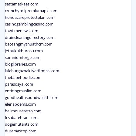
sattamatkaes.com
crunchyrollpremiumapk.com
hondacareprotectplan.com
casinogamblingcasino.com
towtimenews.com
draincleaningdirectory.com
baotangmythuathcm.com
jethukukburosu.com
somniumforge.com
bloglibraries.com
luleburgaznakliyatfirmasi.com
thebapehoodie.com
parasosyal.com
enticingmuslim.com
goodhealthsoundwealth.com
elenapoems.com
hellmouseretro.com
fcsabatehran.com
dogemutants.com
duramaxtop.com