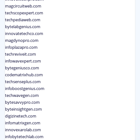
magcircuitweb.com
techscopexpert.com
techpediaweb.com
bytelabgenius.com
innovatetechco.com
magdynopro.com
infoplazapro.com
techreviveit.com
infowavexpert.com
bytegeniusco.com
codematrixhub.com
techsenseplus.com
infoboostgenius.com
techwavegen.com
bytesavvypro.com
byteinsightgen.com
digizinetech.com
infomatrixgen.com
innovexarolab.com
infobytetechlab.com