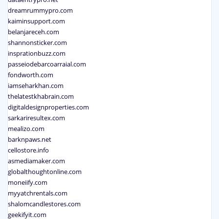
dreamrummypro.com
kaiminsupport.com
belanjareceh.com
shannonsticker.com
insprationbuzz.com
passeiodebarcoarraial.com
fondworth.com
iamseharkhan.com
thelatestkhabrain.com
digitaldesignproperties.com
sarkariresultex.com
mealizo.com
barknpaws.net
cellostore.info
asmediamaker.com
globalthoughtonline.com
moneiify.com
myyatchrentals.com
shalomcandlestores.com
geekifyit.com