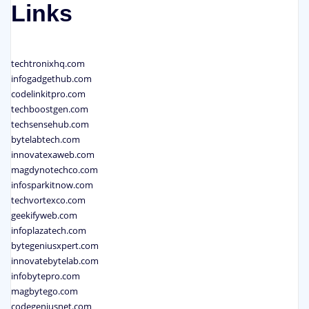
Links
techtronixhq.com
infogadgethub.com
codelinkitpro.com
techboostgen.com
techsensehub.com
bytelabtech.com
innovatexaweb.com
magdynotechco.com
infosparkitnow.com
techvortexco.com
geekifyweb.com
infoplazatech.com
bytegeniusxpert.com
innovatebytelab.com
infobytepro.com
magbytego.com
codegeniusnet.com