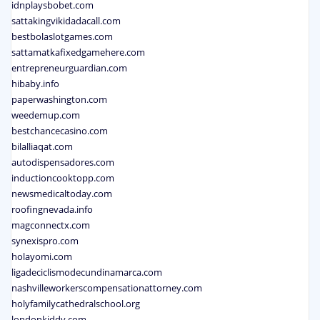
idnplaysbobet.com
sattakingvikidadacall.com
bestbolaslotgames.com
sattamatkafixedgamehere.com
entrepreneurguardian.com
hibaby.info
paperwashington.com
weedemup.com
bestchancecasino.com
bilalliaqat.com
autodispensadores.com
inductioncooktopp.com
newsmedicaltoday.com
roofingnevada.info
magconnectx.com
synexispro.com
holayomi.com
ligadeciclismodecundinamarca.com
nashvilleworkerscompensationattorney.com
holyfamilycathedralschool.org
londonkiddy.com