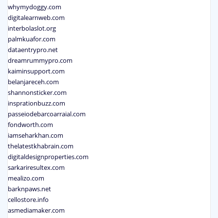
whymydoggy.com
digitalearnweb.com
interbolaslot.org
palmkuafor.com
dataentrypro.net
dreamrummypro.com
kaiminsupport.com
belanjareceh.com
shannonsticker.com
insprationbuzz.com
passeiodebarcoarraial.com
fondworth.com
iamseharkhan.com
thelatestkhabrain.com
digitaldesignproperties.com
sarkariresultex.com
mealizo.com
barknpaws.net
cellostore.info
asmediamaker.com