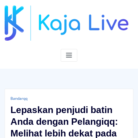
Skip
to
content
Bandarqq
Lepaskan penjudi batin
Anda dengan Pelangiqq:
Melihat lebih dekat pada