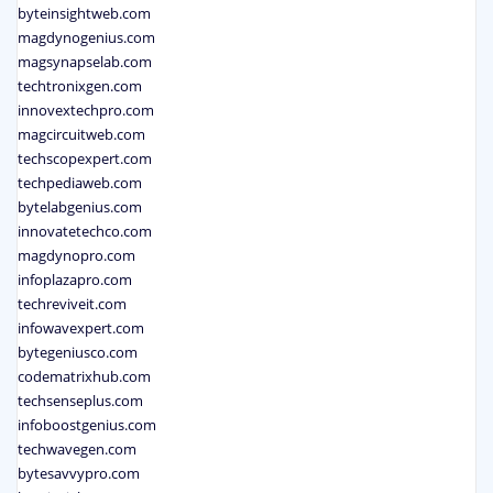
byteinsightweb.com
magdynogenius.com
magsynapselab.com
techtronixgen.com
innovextechpro.com
magcircuitweb.com
techscopexpert.com
techpediaweb.com
bytelabgenius.com
innovatetechco.com
magdynopro.com
infoplazapro.com
techreviveit.com
infowavexpert.com
bytegeniusco.com
codematrixhub.com
techsenseplus.com
infoboostgenius.com
techwavegen.com
bytesavvypro.com