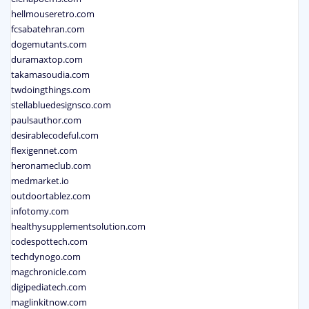
hellmouseretro.com
fcsabatehran.com
dogemutants.com
duramaxtop.com
takamasoudia.com
twdoingthings.com
stellabluedesignsco.com
paulsauthor.com
desirablecodeful.com
flexigennet.com
heronameclub.com
medmarket.io
outdoortablez.com
infotomy.com
healthysupplementsolution.com
codespottech.com
techdynogo.com
magchronicle.com
digipediatech.com
maglinkitnow.com