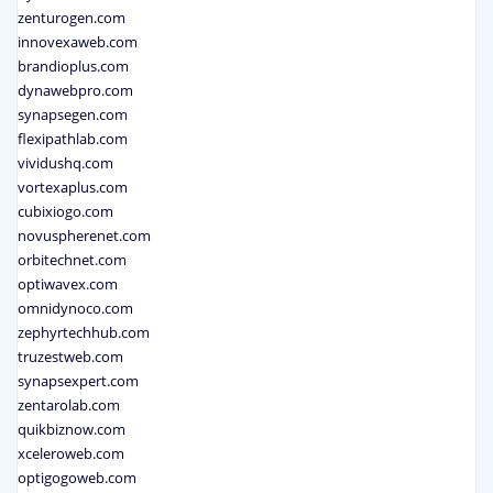
zenturogen.com
innovexaweb.com
brandioplus.com
dynawebpro.com
synapsegen.com
flexipathlab.com
vividushq.com
vortexaplus.com
cubixiogo.com
novuspherenet.com
orbitechnet.com
optiwavex.com
omnidynoco.com
zephyrtechhub.com
truzestweb.com
synapsexpert.com
zentarolab.com
quikbiznow.com
xceleroweb.com
optigogoweb.com