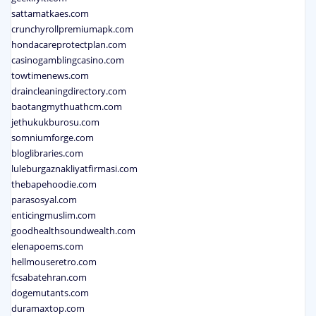
sattamatkaes.com
crunchyrollpremiumapk.com
hondacareprotectplan.com
casinogamblingcasino.com
towtimenews.com
draincleaningdirectory.com
baotangmythuathcm.com
jethukukburosu.com
somniumforge.com
bloglibraries.com
luleburgaznakliyatfirmasi.com
thebapehoodie.com
parasosyal.com
enticingmuslim.com
goodhealthsoundwealth.com
elenapoems.com
hellmouseretro.com
fcsabatehran.com
dogemutants.com
duramaxtop.com