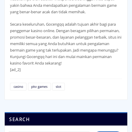
yakin bahwa Anda mendapatkan pengalaman bermain game
yang benar-benar acak dan tidak memihak.
Secara keseluruhan, Gocengqq adalah tujuan akhir bagi para
penggemar kasino online. Dengan beragam pilihan permainan,
promosi besar-besaran, dan layanan pelanggan terbaik, situs ini
memiliki semua yang Anda butuhkan untuk pengalaman
bermain game yang tak terlupakan. Jadi mengapa menunggu?
Kunjungi Gocengqq hari ini dan mulai mainkan permainan
kasino favorit Anda sekarang!
[ad_2]
casino
pkv games
slot
SEARCH