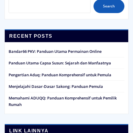
Search
RECENT POSTS
Bandar66 PKV: Panduan Utama Permainan Online
Panduan Utama Capsa Susun: Sejarah dan Manfaatnya
Pengertian Aduq: Panduan Komprehensif untuk Pemula
Menjelajahi Dasar-Dasar Sakong: Panduan Pemula
Memahami ADUQQ: Panduan Komprehensif untuk Pemilik
Rumah
LINK LAINNYA