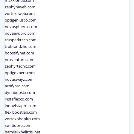
maxxiohub.com
zephyraweb.com
vortexaweb.com
optigeniusco.com
novuspherex.com
novaevopro.com
trusparktech.com
trubrandzhq.com
boostifynet.com
nexventpro.com
zephyrtechx.com
optigoxpert.com
novuswayz.com
actifypro.com
dynaboostx.com
instaflexco.com
innovistapro.com
flexiboostlab.com
vortexohqplus.com
swiftiopro.com
hamilelikbelirtisi.net