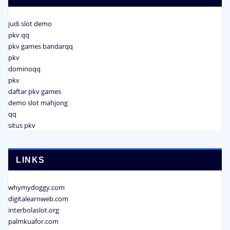
judi slot demo
pkv qq
pkv games bandarqq
pkv
dominoqq
pkv
daftar pkv games
demo slot mahjong
qq
situs pkv
LINKS
whymydoggy.com
digitalearnweb.com
interbolaslot.org
palmkuafor.com