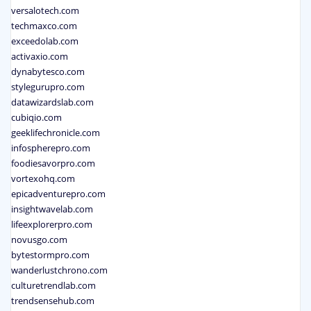
versalotech.com
techmaxco.com
exceedolab.com
activaxio.com
dynabytesco.com
stylegurupro.com
datawizardslab.com
cubiqio.com
geeklifechronicle.com
infospherepro.com
foodiesavorpro.com
vortexohq.com
epicadventurepro.com
insightwavelab.com
lifeexplorerpro.com
novusgo.com
bytestormpro.com
wanderlustchrono.com
culturetrendlab.com
trendsensehub.com