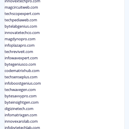
innovextechpro.com
magcircuitweb.com
techscopexpert.com
techpediaweb.com
bytelabgenius.com
innovatetechco.com
magdynopro.com
infoplazapro.com
techreviveit.com
infowavexpert.com
bytegeniusco.com
codematrixhub.com
techsenseplus.com
infoboostgenius.com
techwavegen.com
bytesavvypro.com
byteinsightgen.com
digizinetech.com
infomatrixgen.com
innovexarolab.com
infobytetechlab.com