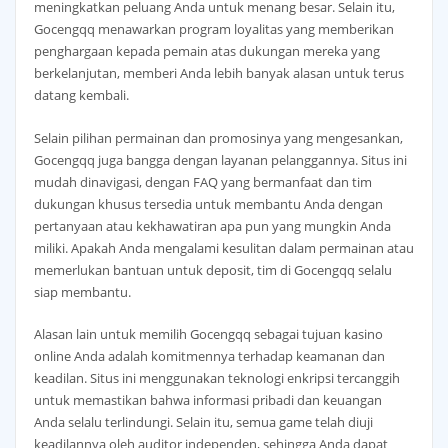
meningkatkan peluang Anda untuk menang besar. Selain itu,
Gocengqq menawarkan program loyalitas yang memberikan
penghargaan kepada pemain atas dukungan mereka yang
berkelanjutan, memberi Anda lebih banyak alasan untuk terus
datang kembali.
Selain pilihan permainan dan promosinya yang mengesankan,
Gocengqq juga bangga dengan layanan pelanggannya. Situs ini
mudah dinavigasi, dengan FAQ yang bermanfaat dan tim
dukungan khusus tersedia untuk membantu Anda dengan
pertanyaan atau kekhawatiran apa pun yang mungkin Anda
miliki. Apakah Anda mengalami kesulitan dalam permainan atau
memerlukan bantuan untuk deposit, tim di Gocengqq selalu
siap membantu.
Alasan lain untuk memilih Gocengqq sebagai tujuan kasino
online Anda adalah komitmennya terhadap keamanan dan
keadilan. Situs ini menggunakan teknologi enkripsi tercanggih
untuk memastikan bahwa informasi pribadi dan keuangan
Anda selalu terlindungi. Selain itu, semua game telah diuji
keadilannya oleh auditor independen, sehingga Anda dapat