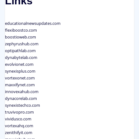
Links
educationalnewsupdates.com
flexiboostco.com
boostioweb.com
zephyrushub.com
optipathlab.com
dynabytelab.com
evolvionet.com
synexisplus.com
vortexonet.com
maxxifynet.com
innovexahub.com
dynacorelab.com
synexistechco.com
truvivopro.com
vividusco.com
vortexahq.com
zenithifyit.com