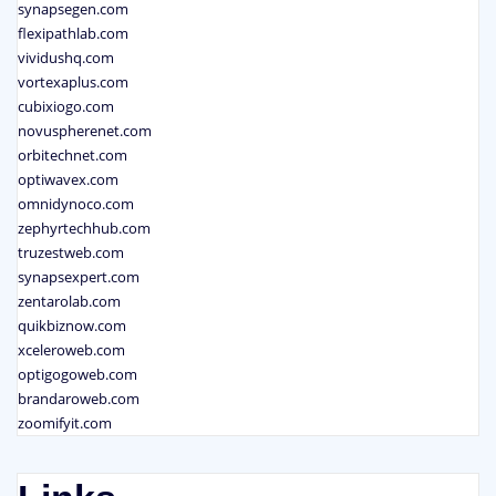
synapsegen.com
flexipathlab.com
vividushq.com
vortexaplus.com
cubixiogo.com
novuspherenet.com
orbitechnet.com
optiwavex.com
omnidynoco.com
zephyrtechhub.com
truzestweb.com
synapsexpert.com
zentarolab.com
quikbiznow.com
xceleroweb.com
optigogoweb.com
brandaroweb.com
zoomifyit.com