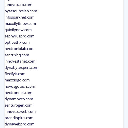
innovexaro.com
bytesourcelab.com
infosparknet.com
maxxifyitnow.com
quixifynow.com
zephyruspro.com
optipathx.com
nextronixlab.com
zentrixhq.com
innovestanet.com
dynabytexpert.com
flexifyit.com
maxxiogo.com
novusgotech.com
nextronnet.com
dynamoxco.com
zenturogen.com
innovexaweb.com
brandioplus.com
dynawebpro.com