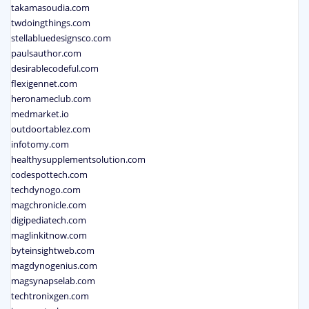
takamasoudia.com
twdoingthings.com
stellabluedesignsco.com
paulsauthor.com
desirablecodeful.com
flexigennet.com
heronameclub.com
medmarket.io
outdoortablez.com
infotomy.com
healthysupplementsolution.com
codespottech.com
techdynogo.com
magchronicle.com
digipediatech.com
maglinkitnow.com
byteinsightweb.com
magdynogenius.com
magsynapselab.com
techtronixgen.com