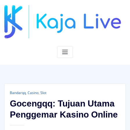
Skip
to
content
Bandarqq
,
Casino
,
Slot
Gocengqq: Tujuan Utama
Penggemar Kasino Online