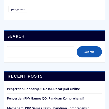
pkv games
SEARCH
Search
RECENT POSTS
Pengertian BandarQQ : Dasar-Dasar Judi Online
Pengertian PKV Games QQ: Panduan Komprehensif
Memahami PKV Games Resmi: Panduan Komprehensif