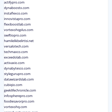
actifypro.com
dynaboostx.com
instaflexco.com
innovistapro.com
flexiboostlab.com
vortexohqplus.com
swiftiopro.com
hamilelikbelirtisi.net
versalotech.com
techmaxco.com
exceedolab.com
activaxio.com
dynabytesco.com
stylegurupro.com
datawizardslab.com
cubiqio.com
geeklifechronicle.com
infospherepro.com
foodiesavorpro.com
vortexohq.com