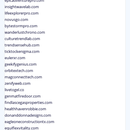
epicadventurepro.com
insightwavelab.com
lifeexplorerpro.com
novusgo.com
bytestormpro.com
wanderlustchrono.com
culturetrendlab.com
trendsensehub.com
ticktockenigma.com
eulerxr.com
geekifygenius.com
orbitextech.com
magconnecttech.com
zenifyweb.com
livetogel.co
genmatfiredoor.com
findlascegasproperties.com
healthhavenrobbie.com
donanddonnadesigns.com
eagleoneconstructiontx.com
equiflexvitality.com