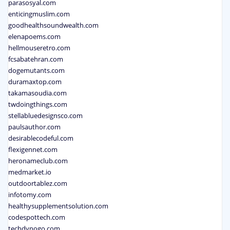
parasosyal.com
enticingmuslim.com
goodhealthsoundwealth.com
elenapoems.com
hellmouseretro.com
fcsabatehran.com
dogemutants.com
duramaxtop.com
takamasoudia.com
twdoingthings.com
stellabluedesignsco.com
paulsauthor.com
desirablecodeful.com
flexigennet.com
heronameclub.com
medmarket.io
outdoortablez.com
infotomy.com
healthysupplementsolution.com
codespottech.com
techdynogo.com