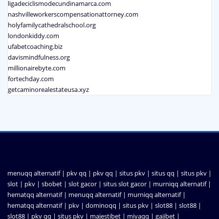
ligadeciclismodecundinamarca.com
nashvilleworkerscompensationattorney.com
holyfamilycathedralschool.org
londonkiddy.com
ufabetcoaching.biz
davismindfulness.org
millionairebyte.com
fortechday.com
getcaminorealestateusa.xyz
menuqq alternatif
|
pkv qq
|
pkv qq
|
situs pkv
|
situs qq
|
situs pkv
|
slot
|
pkv
|
sbobet
|
slot gacor
|
situs slot gacor
|
murniqq alternatif
|
hematqq alternatif
|
menuqq alternatif
|
murniqq alternatif
|
hematqq alternatif
|
pkv
|
dominoqq
|
situs pkv
|
slot88
|
slot88
|
slot88
|
pkv qq
|
situs pkv
|
majestibet
|
miyaqq
|
gajibet
|