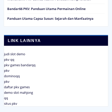
Bandar66 PKV: Panduan Utama Permainan Online
Panduan Utama Capsa Susun: Sejarah dan Manfaatnya
LINK LAINNYA
judi slot demo
pkv qq
pkv games bandarqq
pkv
dominoqq
pkv
daftar pkv games
demo slot mahjong
qq
situs pkv