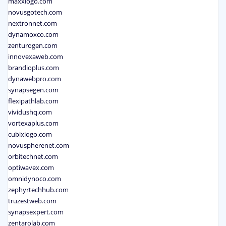
maxxiogo.com
novusgotech.com
nextronnet.com
dynamoxco.com
zenturogen.com
innovexaweb.com
brandioplus.com
dynawebpro.com
synapsegen.com
flexipathlab.com
vividushq.com
vortexaplus.com
cubixiogo.com
novuspherenet.com
orbitechnet.com
optiwavex.com
omnidynoco.com
zephyrtechhub.com
truzestweb.com
synapsexpert.com
zentarolab.com